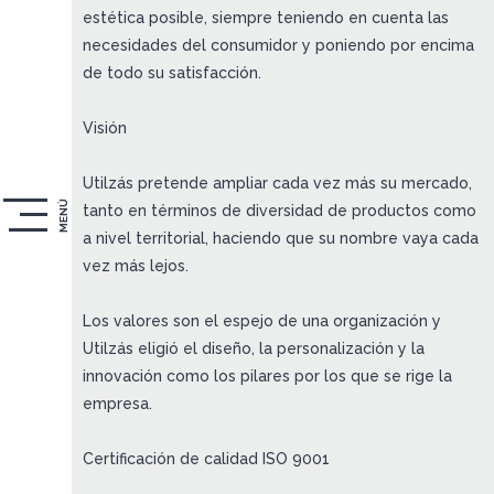
estética posible, siempre teniendo en cuenta las
necesidades del consumidor y poniendo por encima
de todo su satisfacción.
Visión
Utilzás pretende ampliar cada vez más su mercado,
MENÚ
tanto en términos de diversidad de productos como
a nivel territorial, haciendo que su nombre vaya cada
vez más lejos.
Los valores son el espejo de una organización y
Utilzás eligió el diseño, la personalización y la
innovación como los pilares por los que se rige la
empresa.
Certificación de calidad ISO 9001