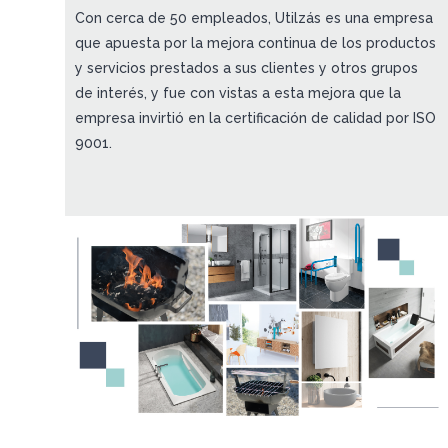
Con cerca de 50 empleados, Utilzás es una empresa
que apuesta por la mejora continua de los productos
y servicios prestados a sus clientes y otros grupos
de interés, y fue con vistas a esta mejora que la
empresa invirtió en la certificación de calidad por ISO
9001.