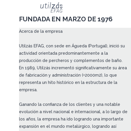
FUNDADA EN MARZO DE 1976
Acerca de la empresa
Utilzás EFAG, con sede en Águeda (Portugal), inició su
actividad orientada predominantemente a la
producción de percheros y complementos de baño.
En 1989, Utilzás incrementó significativamente su área
de fabricación y administración (+2000m2), lo que
representa un hito histórico en la estructura de la
empresa.
Ganando la confianza de los clientes y una notable
evolución a nivel nacional e internacional, a lo largo de
los años, la empresa ha ido logrando una importante
expansión en el mundo metalúrgico, logrando así