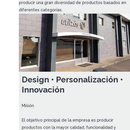
producir una gran diversidad de productos basados en
diferentes categorías.
Design • Personalización •
Innovación
Misión
El objetivo principal de la empresa es producir
productos con la mayor calidad, funcionalidad y