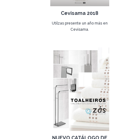
Cevisama 2018
Utilzas presente un año más en
Cevisama.
30 de enero de 2018
NUEVO CATÁLOGO DE