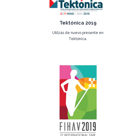
Tektónica 2019
Utilzás de nuevo presente en
Tektónica.
26 de abril de 2019