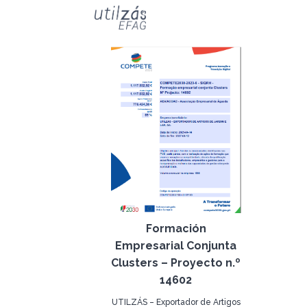
Formación
Empresarial Conjunta
Clusters – Proyecto n.º
14602
UTILZÁS – Exportador de Artigos