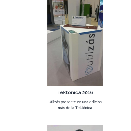
Tektónica 2016
Utilzás presente en una edición
más de la Tektónica
19 de abril de 2016