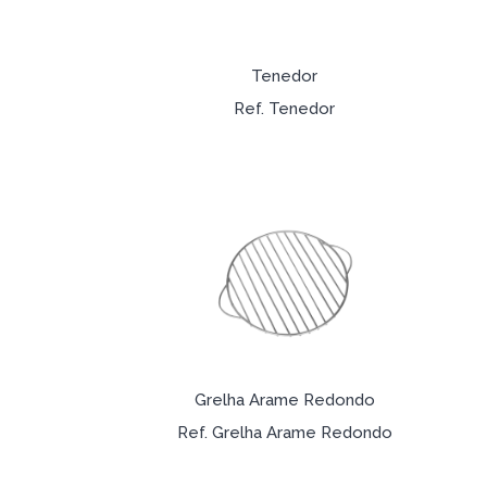
Tenedor
Ref. Tenedor
Grelha Arame Redondo
Ref. Grelha Arame Redondo