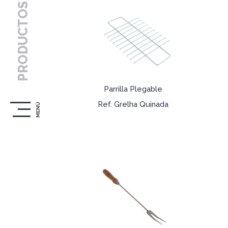
PRODUCTOS
Parrilla Plegable
Ref. Grelha Quinada
MENÚ