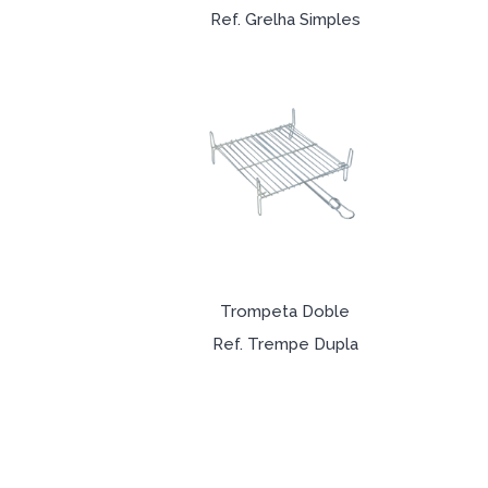
Ref. Grelha Simples
Trompeta Doble
Ref. Trempe Dupla