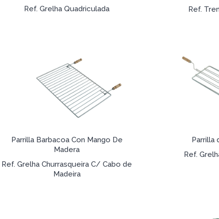
Ref. Grelha Quadriculada
Ref. Tre
Parrilla Barbacoa Con Mango De
Parrilla
Madera
Ref. Grel
Ref. Grelha Churrasqueira C/ Cabo de
Madeira