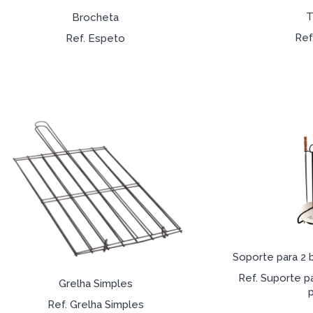
T
Brocheta
Ref
Ref. Espeto
Soporte para 2 
Ref. Suporte 
Grelha Simples
Ref. Grelha Simples